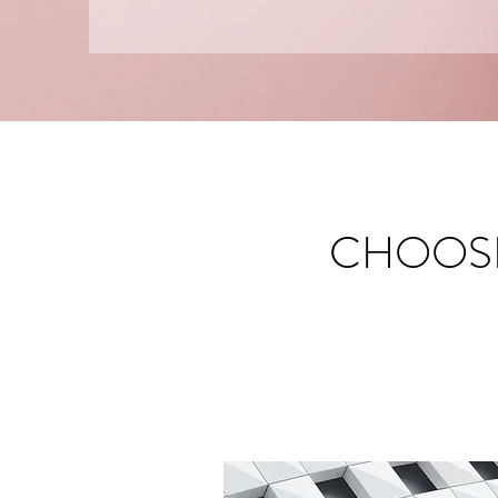
CHOOSE