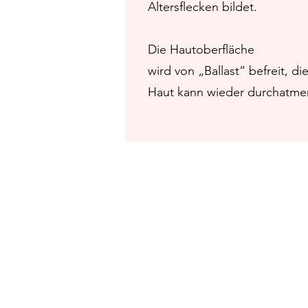
Altersflecken bildet.
Die Hautoberfläche
wird von „Ballast“ befreit, di
Haut kann wieder durchatme