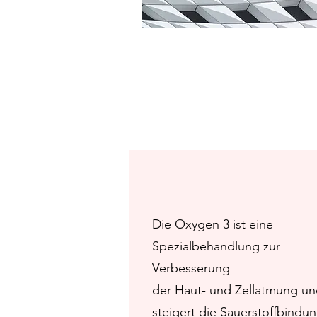
Die Oxygen 3 ist eine
Spezialbehandlung zur
Verbesserung
der Haut- und Zellatmung u
steigert die Sauerstoffbindu