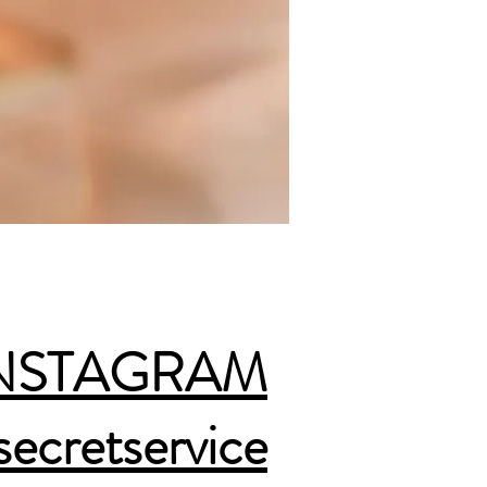
INSTAGRAM
secretservice