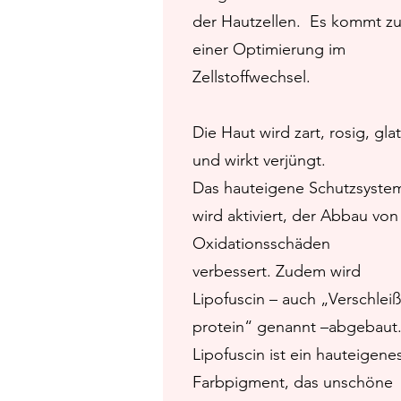
der Hautzellen. Es kommt z
einer Optimierung im
Zellstoffwechsel.
Die Haut wird zart, rosig, glat
und wirkt verjüngt.
Das hauteigene Schutzsyste
wird aktiviert, der Abbau von
Oxidationsschäden
verbessert. Zudem wird
Lipofuscin – auch „Verschleiß
protein“ genannt –abgebaut
Lipofuscin ist ein hauteigene
Farbpigment, das unschöne