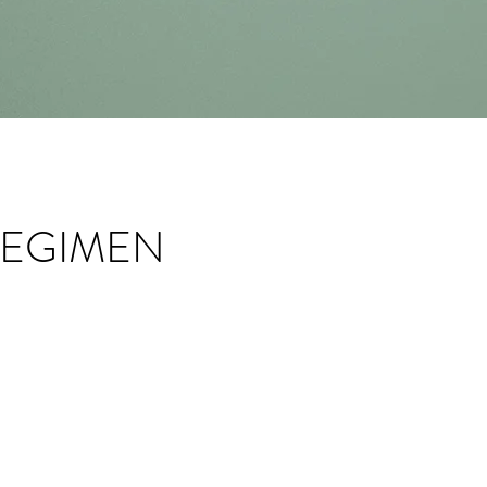
REGIMEN