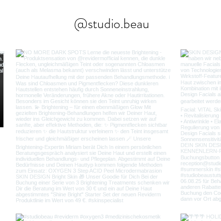
@studio.beau