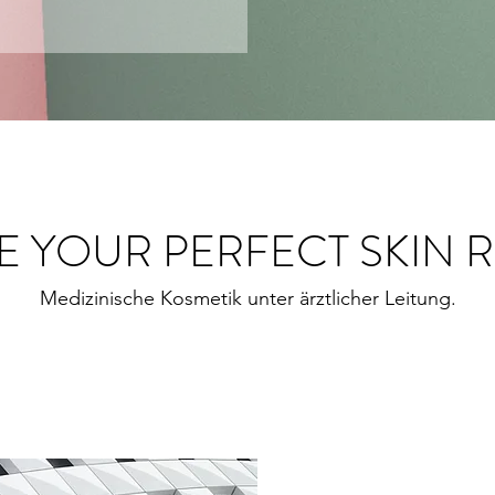
 YOUR PERFECT SKIN 
Medizinische Kosmetik unter ärztlicher Leitung
.