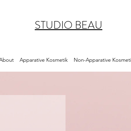
STUDIO BEAU
About
Apparative Kosmetik
Non-Apparative Kosmet