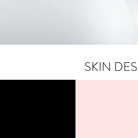
SKIN DE