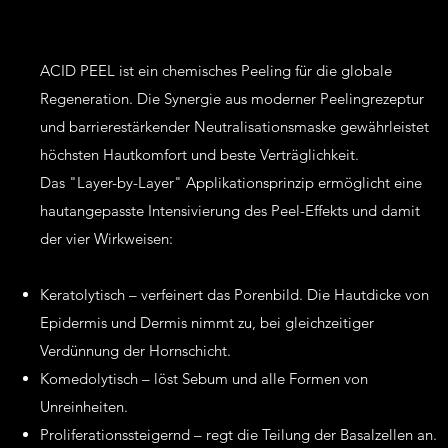
ACID PEEL ist ein chemisches Peeling für die globale
Regeneration. Die Synergie aus moderner Peelingrezeptur
und barrierestärkender Neutralisationsmaske gewährleistet
höchsten Hautkomfort und beste Verträglichkeit.
Das "Layer-by-Layer" Applikationsprinzip ermöglicht eine
hautangepasste Intensivierung des Peel-Effekts und damit
der vier Wirkweisen:
Keratolytisch – verfeinert das Porenbild. Die Hautdicke von
Epidermis und Dermis nimmt zu, bei gleichzeitiger
Verdünnung der Hornschicht.
Komedolytisch – löst Sebum und alle Formen von
Unreinheiten.
Proliferationssteigernd – regt die Teilung der Basalzellen an.