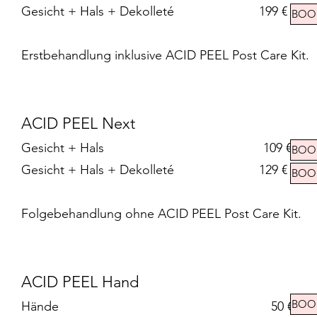
Gesicht + Hals + Dekolleté 199 €
BOO
Erstbehandlung inklusive ACID PEEL Post Care Kit.
ACID PEEL Next
Gesicht + Hals 109 €
BOO
Gesicht + Hals + Dekolleté 129 €
BOO
Folgebehandlung ohne ACID PEEL Post Care Kit.
ACID PEEL Hand
BOO
Hände 50 €