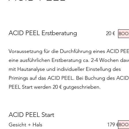
ACID PEEL Erstberatung
20 €
BOO
Voraussetzung für die Durchführung eines ACID PEE
eine ausführlichen Erstberatung ca. 2-4 Wochen dav
mit Hautanalyse und individueller Einstellung des
Primings auf das ACID PEEL. Bei Buchung des ACID
PEEL Start werden 20 € gutgeschrieben.
ACID PEEL Start
Gesicht + Hals 179 €
BOO