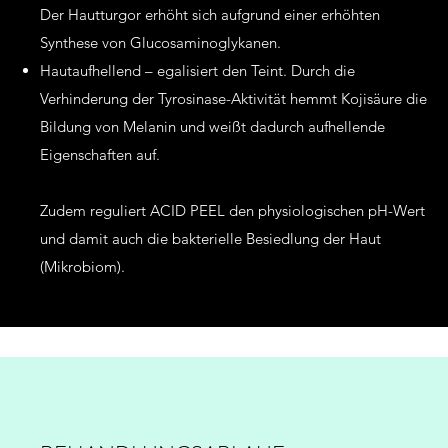
Der Hautturgor erhöht sich aufgrund einer erhöhten
Synthese von Glucosaminoglykanen.
Hautaufhellend – egalisiert den Teint. Durch die
Verhinderung der Tyrosinase-Aktivität hemmt Kojisäure die
Bildung von Melanin und weißt dadurch aufhellende
Eigenschaften auf.
Zudem reguliert ACID PEEL den physiologischen pH-Wert
und damit auch die bakterielle Besiedlung der Haut
(Mikrobiom).