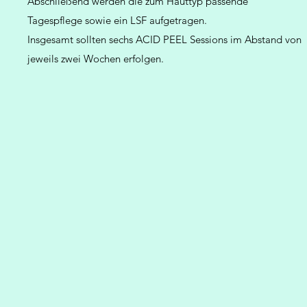
Abschließend werden die zum Hauttyp passende
Tagespflege sowie ein LSF aufgetragen.
Insgesamt sollten sechs ACID PEEL Sessions im Abstand von
jeweils zwei Wochen erfolgen.