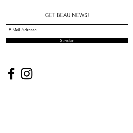
GET BEAU NEWS!
Senden