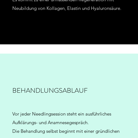
Neubildung von Kollagen, Elastin und Hyaluronsäure.
BEHANDLUNGSABLAUF
Vor jeder Needlingsession steht ein ausführliches
Aufklärungs- und Anamnesegespräch.
Die Behandlung selbst beginnt mit einer gründlichen