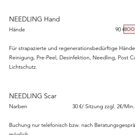
NEEDLING Hand
Hände 90 €
BOO
Für strapazierte und regenerationsbedürftige Hände
Reinigung, Pre-Peel, Desinfektion, Needling, Post C
Lichtschutz.
NEEDLING Scar
Narben 30 €/ Sitzung zzgl. 2€/Min
Buchung nur telefonisch bzw. nach Beratungsgespr
möglich.