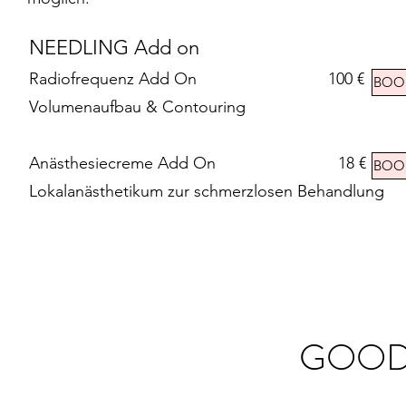
NEEDLING Add on
Radiofrequenz Add On 100 €
BOO
Volumenaufbau & Contouring
Anästhesiecreme Add On 18 €
BOO
Lokalanästhetikum zur schmerzlosen Behandlung
GOOD