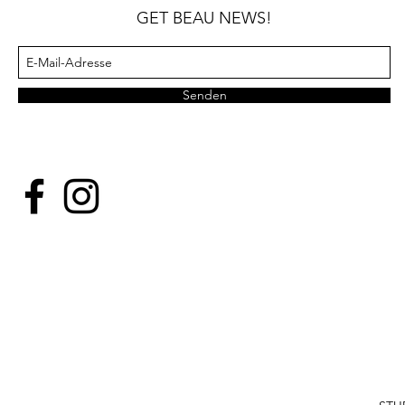
GET BEAU NEWS!
Senden