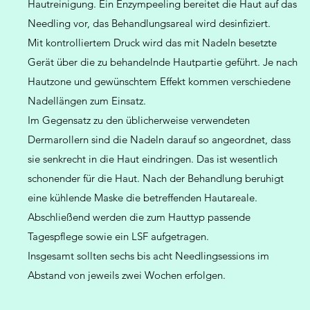
Hautreinigung. Ein Enzympeeling bereitet die Haut auf das
Needling vor, das Behandlungsareal wird desinfiziert.
Mit kontrolliertem Druck wird das mit Nadeln besetzte
Gerät über die zu behandelnde Hautpartie geführt. Je nach
Hautzone und gewünschtem Effekt kommen verschiedene
Nadellängen zum Einsatz.
Im Gegensatz zu den üblicherweise verwendeten
Dermarollern sind die Nadeln darauf so angeordnet, dass
sie senkrecht in die Haut eindringen. Das ist wesentlich
schonender für die Haut. Nach der Behandlung beruhigt
eine kühlende Maske die betreffenden Hautareale.
Abschließend werden die zum Hauttyp passende
Tagespflege sowie ein LSF aufgetragen.
Insgesamt sollten sechs bis acht Needlingsessions im
Abstand von jeweils zwei Wochen erfolgen.