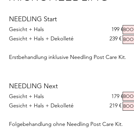
NEEDLING Start
Gesicht + Hals 199 €
BOO
Gesicht + Hals + Dekolleté 239 €
BOO
Erstbehandlung inklusive Needling Post Care Kit.
NEEDLING Next
Gesicht + Hals 179 €
BOO
Gesicht + Hals + Dekolleté 219 €
BOO
Folgebehandlung ohne Needling Post Care Kit.