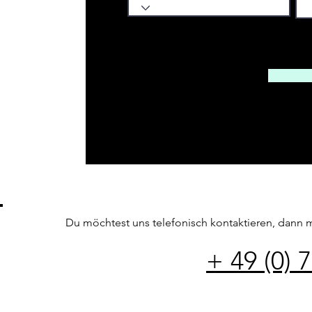
Du möchtest uns telefonisch kontaktieren, dann 
+ 49 (0) 