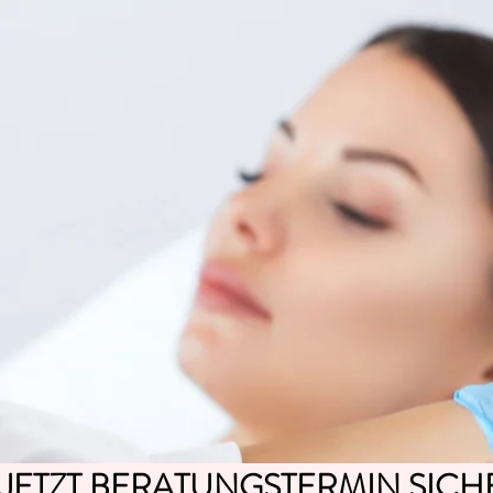
JETZT BERATUNGSTERMIN SICH