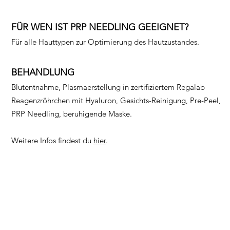
FÜR WEN IST PRP NEEDLING GEEIGNET?
Für alle Hauttypen zur Optimierung des Hautzustandes.
BEHANDLUNG
Blutentnahme, Plasmaerstellung in zertifiziertem Regalab
Reagenzröhrchen mit Hyaluron, Gesichts-Reinigung, Pre-Peel,
PRP Needling, beruhigende Maske.
Weitere Infos findest du
hier
.